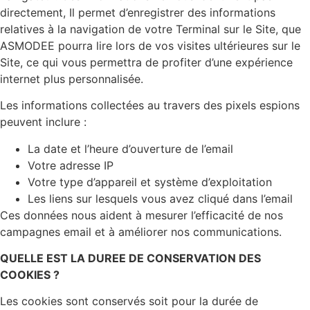
directement, Il permet d’enregistrer des informations
relatives à la navigation de votre Terminal sur le Site, que
ASMODEE pourra lire lors de vos visites ultérieures sur le
Site, ce qui vous permettra de profiter d’une expérience
internet plus personnalisée.
Les informations collectées au travers des pixels espions
peuvent inclure :
La date et l’heure d’ouverture de l’email
Votre adresse IP
Votre type d’appareil et système d’exploitation
Les liens sur lesquels vous avez cliqué dans l’email
Ces données nous aident à mesurer l’efficacité de nos
campagnes email et à améliorer nos communications.
QUELLE EST LA DUREE DE CONSERVATION DES
COOKIES ?
Les cookies sont conservés soit pour la durée de