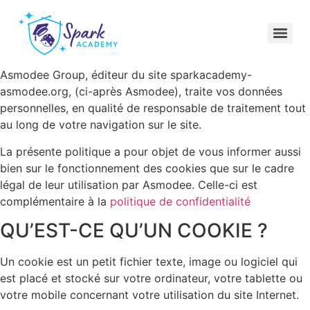
Asmodee Group, éditeur du site sparkacademy-
asmodee.org, (ci-après Asmodee), traite vos données
personnelles, en qualité de responsable de traitement tout
au long de votre navigation sur le site.
La présente politique a pour objet de vous informer aussi
bien sur le fonctionnement des cookies que sur le cadre
légal de leur utilisation par Asmodee. Celle-ci est
complémentaire à la
politique de confidentialité
QU’EST-CE QU’UN COOKIE ?
Un cookie est un petit fichier texte, image ou logiciel qui
est placé et stocké sur votre ordinateur, votre tablette ou
votre mobile concernant votre utilisation du site Internet.