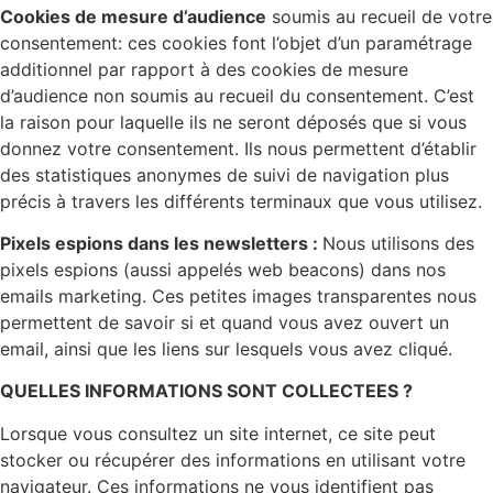
Cookies de mesure d’audience
soumis au recueil de votre
consentement: ces cookies font l’objet d’un paramétrage
additionnel par rapport à des cookies de mesure
d’audience non soumis au recueil du consentement. C’est
la raison pour laquelle ils ne seront déposés que si vous
donnez votre consentement. Ils nous permettent d’établir
des statistiques anonymes de suivi de navigation plus
précis à travers les différents terminaux que vous utilisez.
Pixels espions dans les newsletters :
Nous utilisons des
pixels espions (aussi appelés web beacons) dans nos
emails marketing. Ces petites images transparentes nous
permettent de savoir si et quand vous avez ouvert un
email, ainsi que les liens sur lesquels vous avez cliqué.
QUELLES INFORMATIONS SONT COLLECTEES ?
Lorsque vous consultez un site internet, ce site peut
stocker ou récupérer des informations en utilisant votre
navigateur. Ces informations ne vous identifient pas