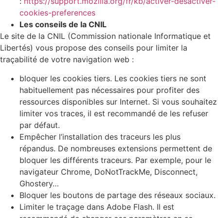
:
https://support.mozilla.org/fr/kb/activer-desactiver-
cookies-preferences
Les conseils de la CNIL
Le site de la CNIL (Commission nationale Informatique et
Libertés) vous propose des conseils pour limiter la
traçabilité de votre navigation web :
bloquer les cookies tiers. Les cookies tiers ne sont
habituellement pas nécessaires pour profiter des
ressources disponibles sur Internet. Si vous souhaitez
limiter vos traces, il est recommandé de les refuser
par défaut.
Empêcher l’installation des traceurs les plus
répandus. De nombreuses extensions permettent de
bloquer les différents traceurs. Par exemple, pour le
navigateur Chrome, DoNotTrackMe, Disconnect,
Ghostery…
Bloquer les boutons de partage des réseaux sociaux.
Limiter le traçage dans Adobe Flash. Il est