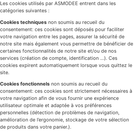
Les cookies utilisés par ASMODEE entrent dans les
catégories suivantes :
Cookies techniques
non soumis au recueil du
consentement: ces cookies sont déposés pour faciliter
votre navigation entre les pages, assurer la sécurité de
notre site mais également vous permettre de bénéficier de
certaines fonctionnalités de notre site et/ou de nos
services (création de compte, identification …). Ces
cookies expirent automatiquement lorsque vous quittez le
site.
Cookies fonctionnels
non soumis au recueil du
consentement: ces cookies sont strictement nécessaires à
votre navigation afin de vous fournir une expérience
utilisateur optimale et adaptée à vos préférences
personnelles (détection de problèmes de navigation,
amélioration de l’ergonomie, stockage de votre sélection
de produits dans votre panier.).