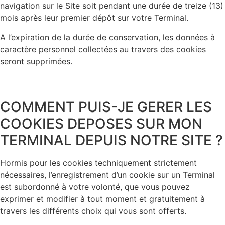
navigation sur le Site soit pendant une durée de treize (13)
mois après leur premier dépôt sur votre Terminal.
A l’expiration de la durée de conservation, les données à
caractère personnel collectées au travers des cookies
seront supprimées.
COMMENT PUIS-JE GERER LES
COOKIES DEPOSES SUR MON
TERMINAL DEPUIS NOTRE SITE ?
Hormis pour les cookies techniquement strictement
nécessaires, l’enregistrement d’un cookie sur un Terminal
est subordonné à votre volonté, que vous pouvez
exprimer et modifier à tout moment et gratuitement à
travers les différents choix qui vous sont offerts.