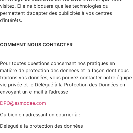
visitez. Elle ne bloquera que les technologies qui
permettent d’adapter des publicités à vos centres
d’intérêts.
COMMENT NOUS CONTACTER
Pour toutes questions concernant nos pratiques en
matière de protection des données et la façon dont nous
traitons vos données, vous pouvez contacter notre équipe
vie privée et le Délégué à la Protection des Données en
envoyant un e-mail à l’adresse
DPO@asmodee.com
Ou bien en adressant un courrier à :
Délégué à la protection des données