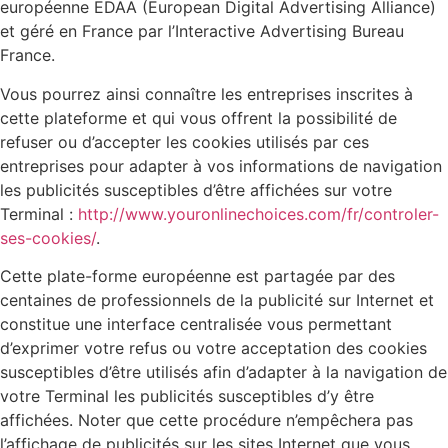
européenne EDAA (European Digital Advertising Alliance)
et géré en France par l’Interactive Advertising Bureau
France.
Vous pourrez ainsi connaître les entreprises inscrites à
cette plateforme et qui vous offrent la possibilité de
refuser ou d’accepter les cookies utilisés par ces
entreprises pour adapter à vos informations de navigation
les publicités susceptibles d’être affichées sur votre
Terminal :
http://www.youronlinechoices.com/fr/controler-
ses-cookies/
.
Cette plate-forme européenne est partagée par des
centaines de professionnels de la publicité sur Internet et
constitue une interface centralisée vous permettant
d’exprimer votre refus ou votre acceptation des cookies
susceptibles d’être utilisés afin d’adapter à la navigation de
votre Terminal les publicités susceptibles d’y être
affichées. Noter que cette procédure n’empêchera pas
l’affichage de publicités sur les sites Internet que vous