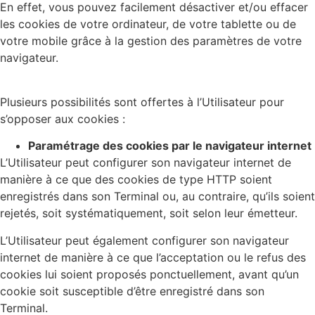
En effet, vous pouvez facilement désactiver et/ou effacer
les cookies de votre ordinateur, de votre tablette ou de
votre mobile grâce à la gestion des paramètres de votre
navigateur.
Plusieurs possibilités sont offertes à l’Utilisateur pour
s’opposer aux cookies :
Paramétrage des cookies par le navigateur internet
L’Utilisateur peut configurer son navigateur internet de
manière à ce que des cookies de type HTTP soient
enregistrés dans son Terminal ou, au contraire, qu’ils soient
rejetés, soit systématiquement, soit selon leur émetteur.
L’Utilisateur peut également configurer son navigateur
internet de manière à ce que l’acceptation ou le refus des
cookies lui soient proposés ponctuellement, avant qu’un
cookie soit susceptible d’être enregistré dans son
Terminal.