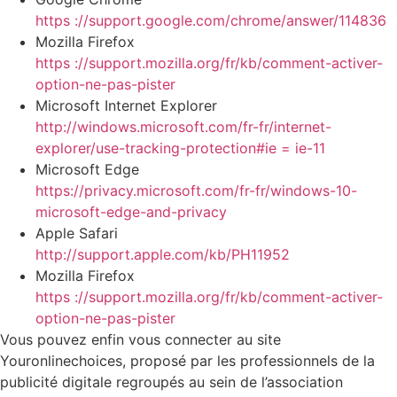
https ://support.google.com/chrome/answer/114836
Mozilla Firefox
https ://support.mozilla.org/fr/kb/comment-activer-
option-ne-pas-pister
Microsoft Internet Explorer
http://windows.microsoft.com/fr-fr/internet-
explorer/use-tracking-protection#ie = ie-11
Microsoft Edge
https://privacy.microsoft.com/fr-fr/windows-10-
microsoft-edge-and-privacy
Apple Safari
http://support.apple.com/kb/PH11952
Mozilla Firefox
https ://support.mozilla.org/fr/kb/comment-activer-
option-ne-pas-pister
Vous pouvez enfin vous connecter au site
Youronlinechoices, proposé par les professionnels de la
publicité digitale regroupés au sein de l’association