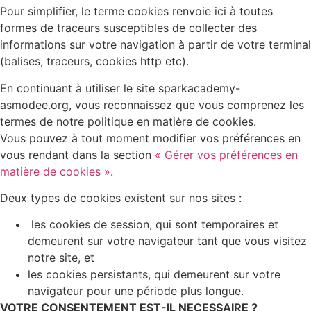
Pour simplifier, le terme cookies renvoie ici à toutes
formes de traceurs susceptibles de collecter des
informations sur votre navigation à partir de votre terminal
(balises, traceurs, cookies http etc).
En continuant à utiliser le site sparkacademy-
asmodee.org, vous reconnaissez que vous comprenez les
termes de notre politique en matière de cookies.
Vous pouvez à tout moment modifier vos préférences en
vous rendant dans la section
« Gérer vos préférences en
matière de cookies »
.
Deux types de cookies existent sur nos sites :
les cookies de session, qui sont temporaires et
demeurent sur votre navigateur tant que vous visitez
notre site, et
les cookies persistants, qui demeurent sur votre
navigateur pour une période plus longue.
VOTRE CONSENTEMENT EST-IL NECESSAIRE ?