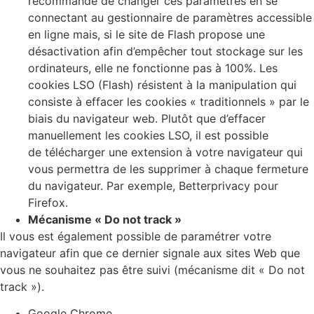
recommandé de changer ces paramètres en se
connectant au gestionnaire de paramètres accessible
en ligne mais, si le site de Flash propose une
désactivation afin d’empêcher tout stockage sur les
ordinateurs, elle ne fonctionne pas à 100%. Les
cookies LSO (Flash) résistent à la manipulation qui
consiste à effacer les cookies « traditionnels » par le
biais du navigateur web. Plutôt que d’effacer
manuellement les cookies LSO, il est possible
de télécharger une extension à votre navigateur qui
vous permettra de les supprimer à chaque fermeture
du navigateur. Par exemple, Betterprivacy pour
Firefox.
Mécanisme « Do not track »
Il vous est également possible de paramétrer votre
navigateur afin que ce dernier signale aux sites Web que
vous ne souhaitez pas être suivi (mécanisme dit « Do not
track »).
Google Chrome