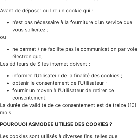
Avant de déposer ou lire un cookie qui :
n’est pas nécessaire à la fourniture d’un service que
vous sollicitez ;
ou
ne permet / ne facilite pas la communication par voie
électronique,
Les éditeurs de Sites internet doivent :
informer l’Utilisateur de la finalité des cookies ;
obtenir le consentement de l’Utilisateur ;
fournir un moyen à l’Utilisateur de retirer ce
consentement.
La durée de validité de ce consentement est de treize (13)
mois.
POURQUOI ASMODEE UTILISE DES COOKIES ?
Les cookies sont utilisés à diverses fins, telles que